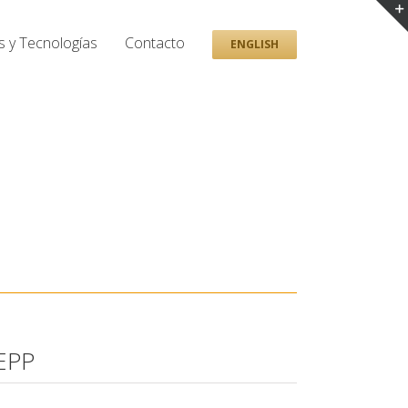
s y Tecnologías
Contacto
ENGLISH
TEPP