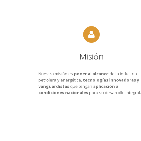
Misión
Nuestra misión es
poner al alcance
de la industria
petrolera y energética,
tecnologías innovadoras y
vanguardistas
que tengan
aplicación a
condiciones nacionales
para su desarrollo integral.