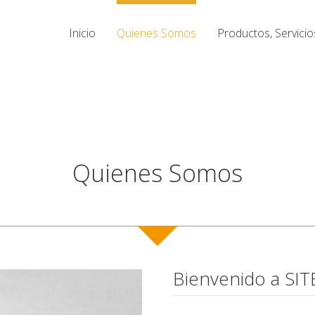
Inicio
Quienes Somos
Productos, Servicio
Quienes Somos
Bienvenido a SI