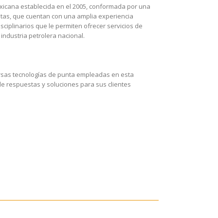
icana establecida en el 2005, conformada por una
stas, que cuentan con una amplia experiencia
sciplinarios que le permiten ofrecer servicios de
industria petrolera nacional.
rsas tecnologías de punta empleadas en esta
e respuestas y soluciones para sus clientes